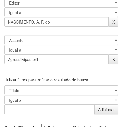
Utilizar filtros para refinar o resultado de busca.