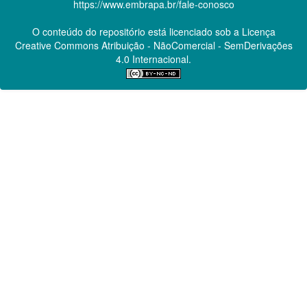
https://www.embrapa.br/fale-conosco
O conteúdo do repositório está licenciado sob a Licença
Creative Commons
Atribuição - NãoComercial - SemDerivações
4.0 Internacional.