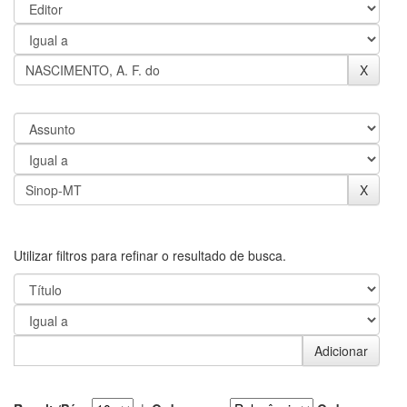
Utilizar filtros para refinar o resultado de busca.