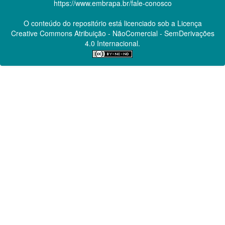
https://www.embrapa.br/fale-conosco
O conteúdo do repositório está licenciado sob a Licença
Creative Commons
Atribuição - NãoComercial - SemDerivações
4.0 Internacional.