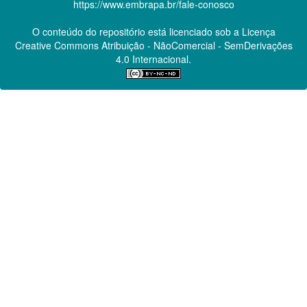
https://www.embrapa.br/fale-conosco
O conteúdo do repositório está licenciado sob a Licença
Creative Commons
Atribuição - NãoComercial - SemDerivações
4.0 Internacional.