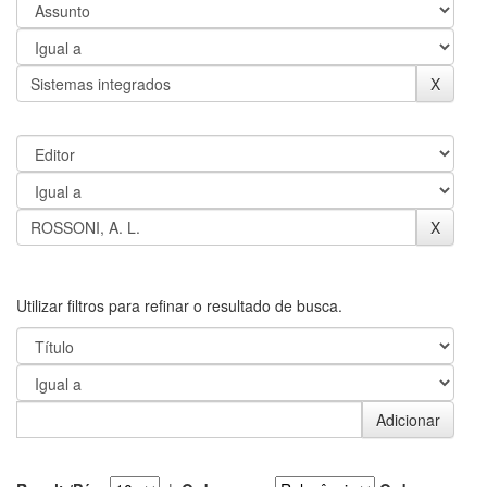
Utilizar filtros para refinar o resultado de busca.