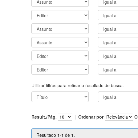
Utilizar filtros para refinar o resultado de busca.
Result./Pág.
|
Ordenar por
O
Resultado 1-1 de 1.