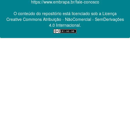
https://www.embrapa.br/fale-conosco
O conteúdo do repositório está licenciado sob a Licença
Creative Commons
Atribuição - NãoComercial - SemDerivações
4.0 Internacional.