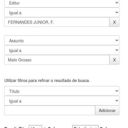
Utilizar filtros para refinar o resultado de busca.