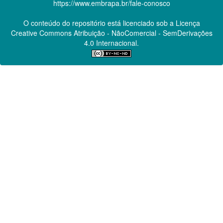
https://www.embrapa.br/fale-conosco
O conteúdo do repositório está licenciado sob a Licença
Creative Commons
Atribuição - NãoComercial - SemDerivações
4.0 Internacional.