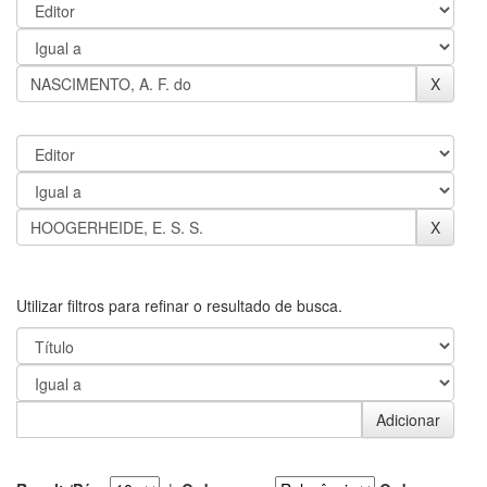
Utilizar filtros para refinar o resultado de busca.