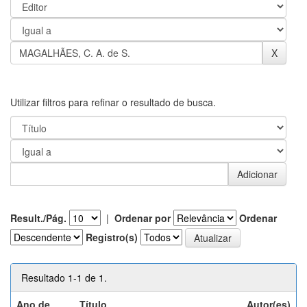
Utilizar filtros para refinar o resultado de busca.
Result./Pág.
|
Ordenar por
Ordenar
Registro(s)
Resultado 1-1 de 1.
Ano de
Título
Autor(es)