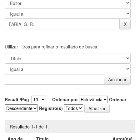
Utilizar filtros para refinar o resultado de busca.
Result./Pág.
|
Ordenar por
Ordenar
Registro(s)
Resultado 1-1 de 1.
Ano de
Título
Autor(es)