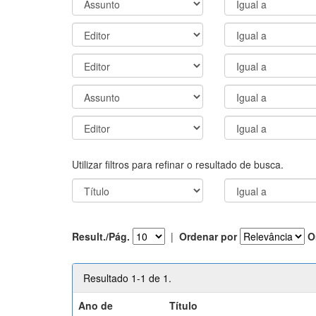
Utilizar filtros para refinar o resultado de busca.
Result./Pág.
|
Ordenar por
O
Resultado 1-1 de 1.
Ano de
Título