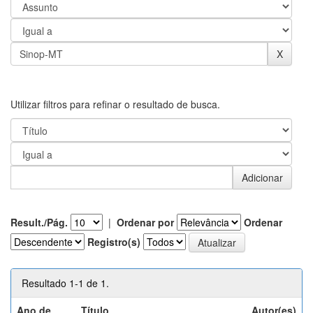
Utilizar filtros para refinar o resultado de busca.
Result./Pág.
|
Ordenar por
Ordenar
Registro(s)
Resultado 1-1 de 1.
Ano de
Título
Autor(es)