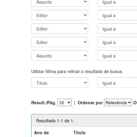
Utilizar filtros para refinar o resultado de busca.
Result./Pág.
|
Ordenar por
O
Resultado 1-1 de 1.
Ano de
Título