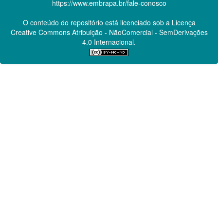
https://www.embrapa.br/fale-conosco
O conteúdo do repositório está licenciado sob a Licença
Creative Commons
Atribuição - NãoComercial - SemDerivações
4.0 Internacional.