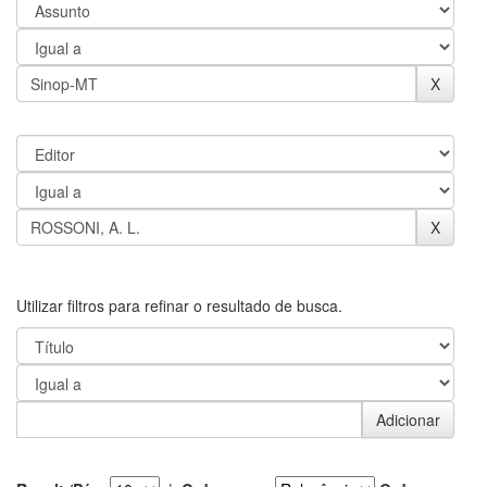
Utilizar filtros para refinar o resultado de busca.