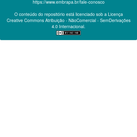
https://www.embrapa.br/fale-conosco
O conteúdo do repositório está licenciado sob a Licença
Creative Commons
Atribuição - NãoComercial - SemDerivações
4.0 Internacional.