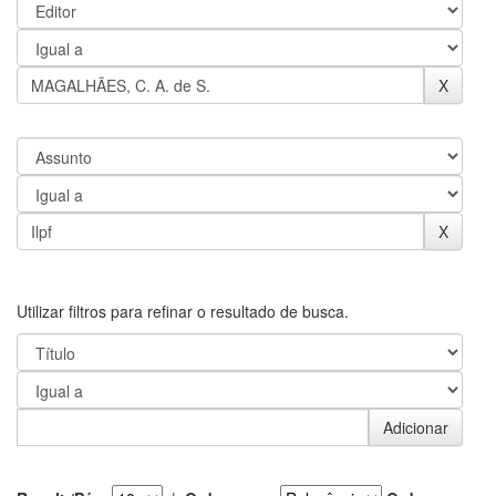
Utilizar filtros para refinar o resultado de busca.