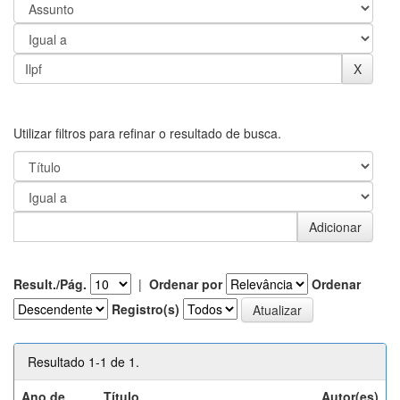
Utilizar filtros para refinar o resultado de busca.
Result./Pág.
|
Ordenar por
Ordenar
Registro(s)
Resultado 1-1 de 1.
Ano de
Título
Autor(es)