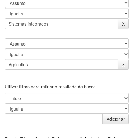
Utilizar filtros para refinar o resultado de busca.