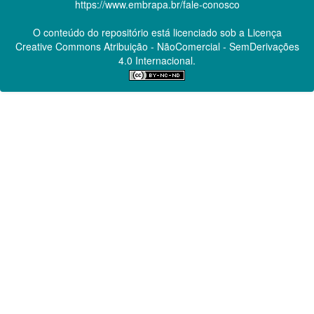
https://www.embrapa.br/fale-conosco
O conteúdo do repositório está licenciado sob a Licença
Creative Commons
Atribuição - NãoComercial - SemDerivações
4.0 Internacional.