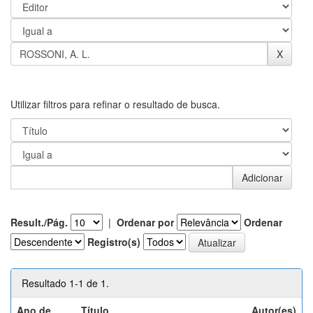
Utilizar filtros para refinar o resultado de busca.
Result./Pág.
|
Ordenar por
Ordenar
Registro(s)
Resultado 1-1 de 1.
Ano de
Título
Autor(es)