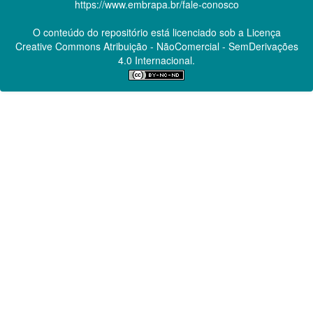
https://www.embrapa.br/fale-conosco
O conteúdo do repositório está licenciado sob a Licença
Creative Commons
Atribuição - NãoComercial - SemDerivações
4.0 Internacional.