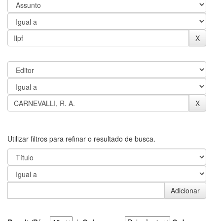
Utilizar filtros para refinar o resultado de busca.