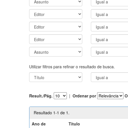
Utilizar filtros para refinar o resultado de busca.
Result./Pág.
|
Ordenar por
O
Resultado 1-1 de 1.
Ano de
Título