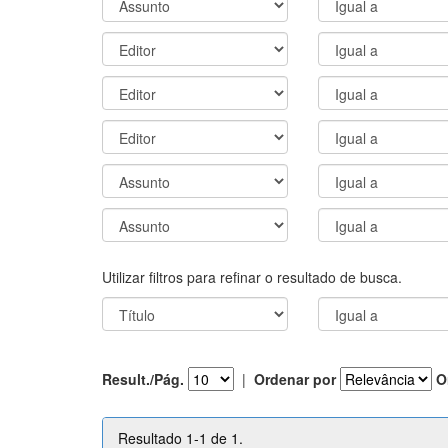
Utilizar filtros para refinar o resultado de busca.
Result./Pág.
|
Ordenar por
O
Resultado 1-1 de 1.