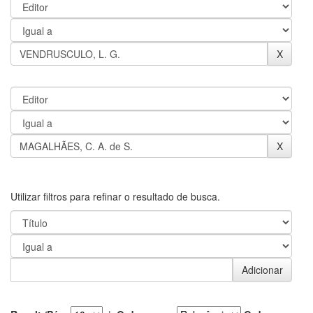
Utilizar filtros para refinar o resultado de busca.