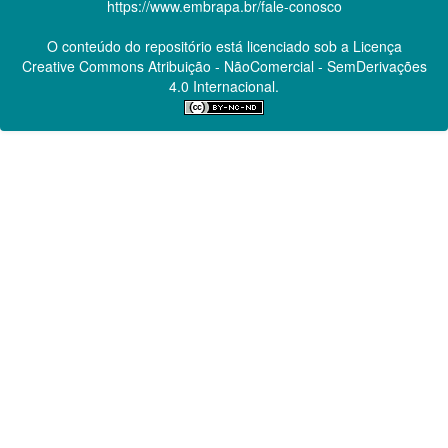
https://www.embrapa.br/fale-conosco
O conteúdo do repositório está licenciado sob a Licença
Creative Commons
Atribuição - NãoComercial - SemDerivações
4.0 Internacional.