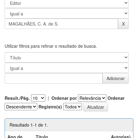
Utilizar filtros para refinar o resultado de busca.
Result./Pág.
|
Ordenar por
Ordenar
Registro(s)
Resultado 1-1 de 1.
Ano de
Título
Autor(es)