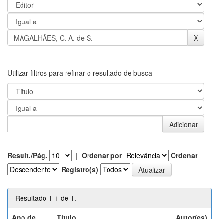
Utilizar filtros para refinar o resultado de busca.
Result./Pág.
|
Ordenar por
Ordenar
Registro(s)
Resultado 1-1 de 1.
Ano de
Título
Autor(es)