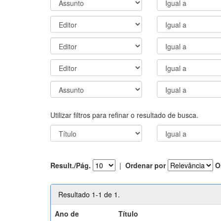
Utilizar filtros para refinar o resultado de busca.
Result./Pág.
|
Ordenar por
O
Resultado 1-1 de 1.
Ano de
Título