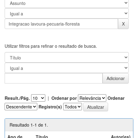
Utilizar filtros para refinar o resultado de busca.
Result./Pág.
|
Ordenar por
Ordenar
Registro(s)
Resultado 1-1 de 1.
Ano de
Título
Autor(es)