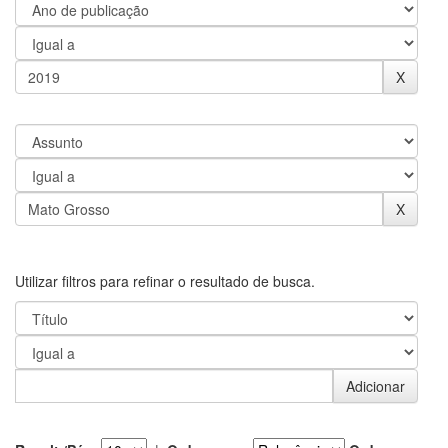
Utilizar filtros para refinar o resultado de busca.