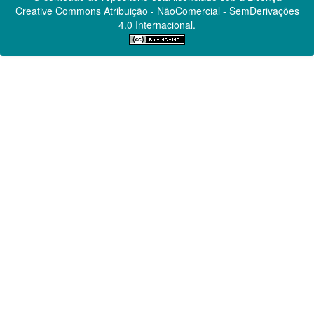
Creative Commons
Atribuição - NãoComercial - SemDerivações
4.0 Internacional.