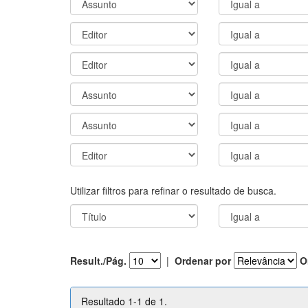
Utilizar filtros para refinar o resultado de busca.
Result./Pág.
|
Ordenar por
O
Resultado 1-1 de 1.