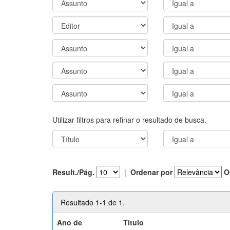
Utilizar filtros para refinar o resultado de busca.
Result./Pág.
|
Ordenar por
O
Resultado 1-1 de 1.
Ano de
Título