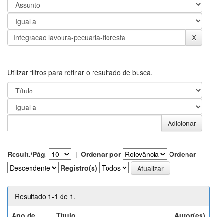
Utilizar filtros para refinar o resultado de busca.
Result./Pág.
|
Ordenar por
Ordenar
Registro(s)
Resultado 1-1 de 1.
Ano de
Título
Autor(es)