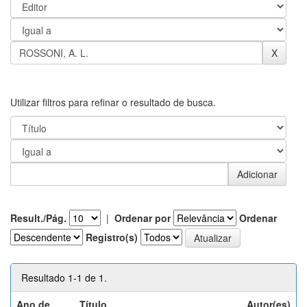
Utilizar filtros para refinar o resultado de busca.
Result./Pág.
|
Ordenar por
Ordenar
Registro(s)
Resultado 1-1 de 1.
Ano de
Título
Autor(es)