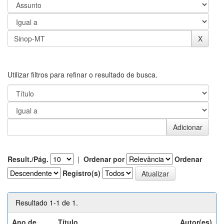
Utilizar filtros para refinar o resultado de busca.
Result./Pág.
|
Ordenar por
Ordenar
Registro(s)
Resultado 1-1 de 1.
Ano de
Título
Autor(es)