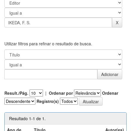
Utilizar filtros para refinar o resultado de busca.
Result./Pág.
|
Ordenar por
Ordenar
Registro(s)
Resultado 1-1 de 1.
Ano de
Título
Autor(es)