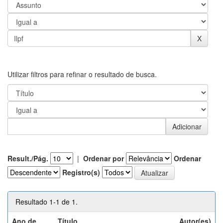
Utilizar filtros para refinar o resultado de busca.
Result./Pág.
|
Ordenar por
Ordenar
Registro(s)
Resultado 1-1 de 1.
Ano de
Título
Autor(es)