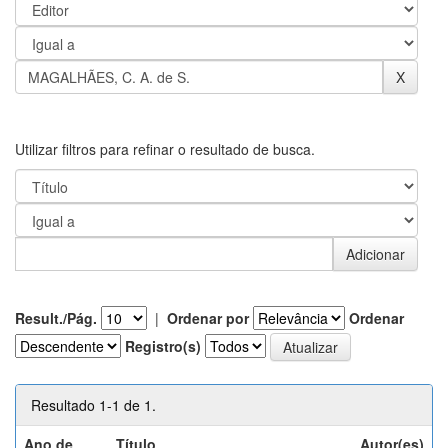
Utilizar filtros para refinar o resultado de busca.
Result./Pág.
|
Ordenar por
Ordenar
Registro(s)
Resultado 1-1 de 1.
Ano de
Título
Autor(es)