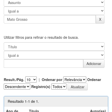
Utilizar filtros para refinar o resultado de busca.
Result./Pág.
|
Ordenar por
Ordenar
Registro(s)
Resultado 1-1 de 1.
Ano de
Título
Autor(es)