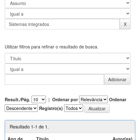
Utilizar filtros para refinar o resultado de busca.
Result./Pág.
|
Ordenar por
Ordenar
Registro(s)
Resultado 1-1 de 1.
Ano de
Título
Autor(es)