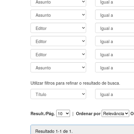
Utilizar filtros para refinar o resultado de busca.
Result./Pág.
|
Ordenar por
O
Resultado 1-1 de 1.