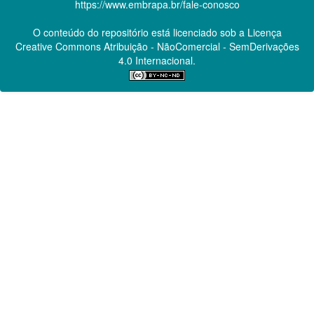
https://www.embrapa.br/fale-conosco
O conteúdo do repositório está licenciado sob a Licença
Creative Commons
Atribuição - NãoComercial - SemDerivações
4.0 Internacional.