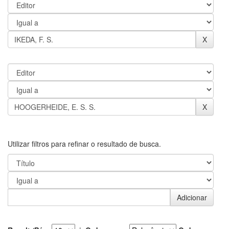
Utilizar filtros para refinar o resultado de busca.