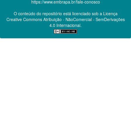
https://www.embrapa.br/fale-conosco
O conteúdo do repositório está licenciado sob a Licença
Creative Commons
Atribuição - NãoComercial - SemDerivações
4.0 Internacional.