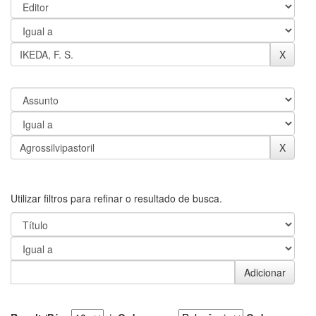
Utilizar filtros para refinar o resultado de busca.