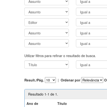
Utilizar filtros para refinar o resultado de busca.
Result./Pág.
|
Ordenar por
O
Resultado 1-1 de 1.
Ano de
Título