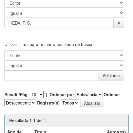
Utilizar filtros para refinar o resultado de busca.
Result./Pág.
|
Ordenar por
Ordenar
Registro(s)
Resultado 1-1 de 1.
Ano de
Título
Autor(es)