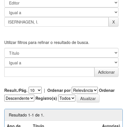
Utilizar filtros para refinar o resultado de busca.
Result./Pág.
|
Ordenar por
Ordenar
Registro(s)
Resultado 1-1 de 1.
Ano de
Título
Autor(es)