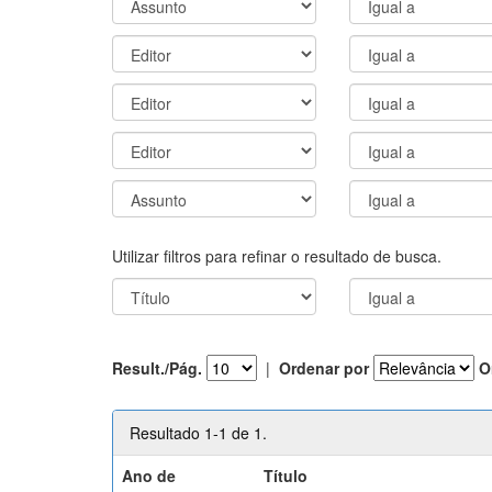
Utilizar filtros para refinar o resultado de busca.
Result./Pág.
|
Ordenar por
O
Resultado 1-1 de 1.
Ano de
Título