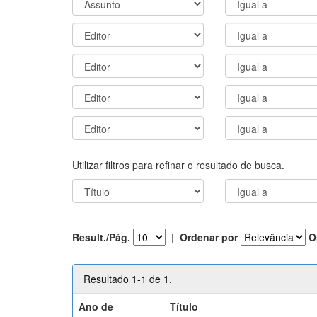
Utilizar filtros para refinar o resultado de busca.
Result./Pág.
|
Ordenar por
O
Resultado 1-1 de 1.
Ano de
Título