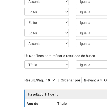
Utilizar filtros para refinar o resultado de busca.
Result./Pág.
|
Ordenar por
O
Resultado 1-1 de 1.
Ano de
Título