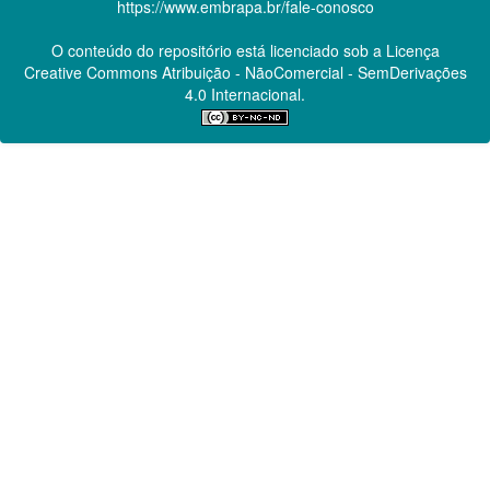
https://www.embrapa.br/fale-conosco
O conteúdo do repositório está licenciado sob a Licença
Creative Commons
Atribuição - NãoComercial - SemDerivações
4.0 Internacional.