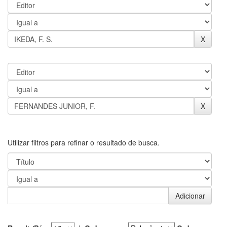
Utilizar filtros para refinar o resultado de busca.