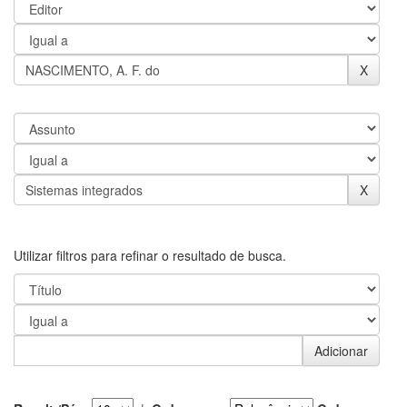
Utilizar filtros para refinar o resultado de busca.