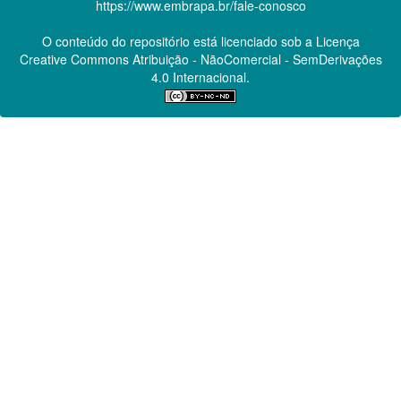
https://www.embrapa.br/fale-conosco
O conteúdo do repositório está licenciado sob a Licença
Creative Commons
Atribuição - NãoComercial - SemDerivações
4.0 Internacional.