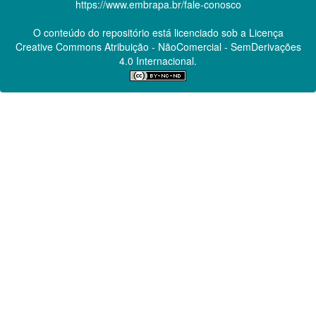
https://www.embrapa.br/fale-conosco
O conteúdo do repositório está licenciado sob a Licença
Creative Commons
Atribuição - NãoComercial - SemDerivações
4.0 Internacional.