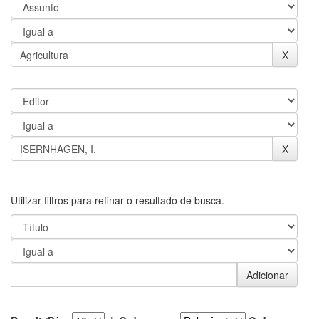
Utilizar filtros para refinar o resultado de busca.