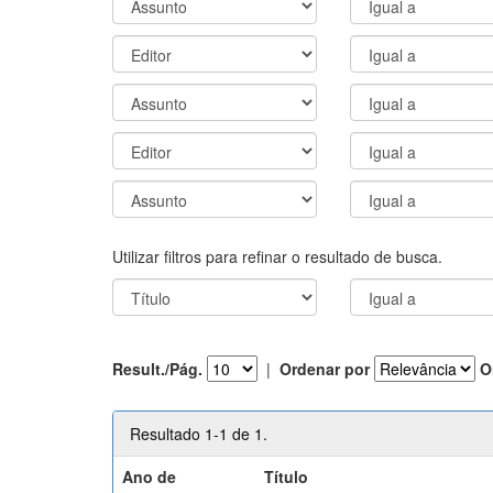
Utilizar filtros para refinar o resultado de busca.
Result./Pág.
|
Ordenar por
O
Resultado 1-1 de 1.
Ano de
Título