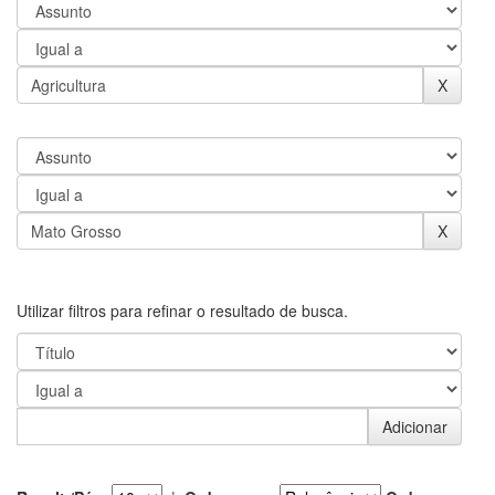
Utilizar filtros para refinar o resultado de busca.