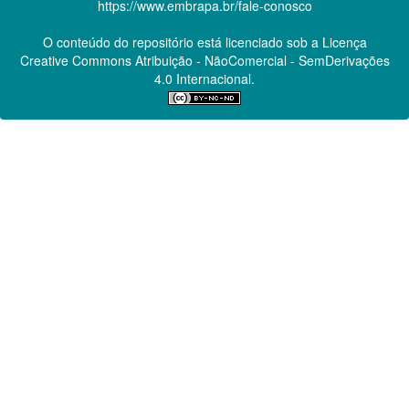
https://www.embrapa.br/fale-conosco
O conteúdo do repositório está licenciado sob a Licença
Creative Commons
Atribuição - NãoComercial - SemDerivações
4.0 Internacional.