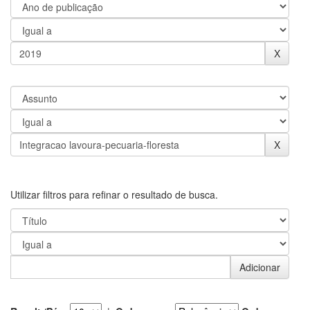
Utilizar filtros para refinar o resultado de busca.