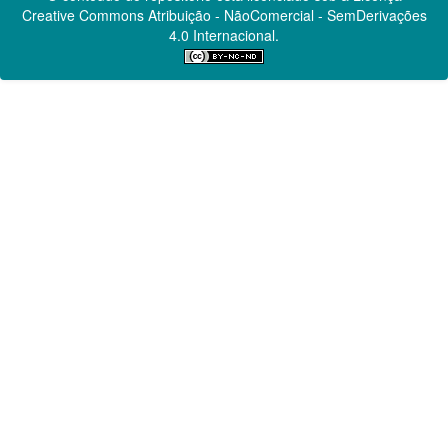
Creative Commons
Atribuição - NãoComercial - SemDerivações
4.0 Internacional.